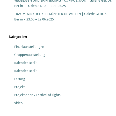
VERGESSEN UND ERINNERUNG / KOMPOSITION | Galerie GEDOK
Berlin – Fr. den 31.10. – 30.11.2025
TRAUM-WIRKLICHKEIT-KÜNSTLICHE WELTEN | Galerie GEDOK
Berlin – 23.05 – 22.06.2025
Kategorien
Einzelausstellungen
Gruppenausstellung
Kalender Berlin
Kalender Berlin
Lesung
Projekt
Projektionen / Festival of Lights
Video