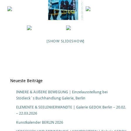
[SHOW SLIDESHOW]
Neueste Beiträge
INNERE & ÄUßERE BEWEGUNG | Einzelausstellung bei
Stodieck`s Buchhandlung Galerie, Berlin
ELEMENTE & SEELENVERWANDTE | Galerie GEDOK Berlin – 20.02.
– 22.03.2026
Kunstkalender BERLIN 2026