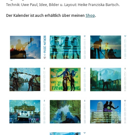
Technik: Uwe Paul, Idee, Bilder u. Layout: Heike Franziska Bartsch.
Der Kalender ist auch erhältlich über meinen
Shop
.