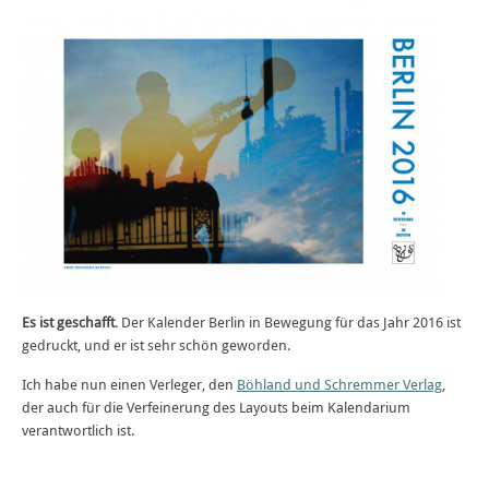
Es ist geschafft
. Der Kalender Berlin in Bewegung für das Jahr 2016 ist
gedruckt, und er ist sehr schön geworden.
Ich habe nun einen Verleger, den
Böhland und Schremmer Verlag
,
der auch für die Verfeinerung des Layouts beim Kalendarium
verantwortlich ist.