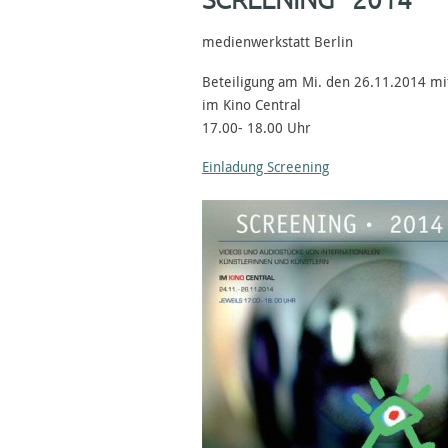
SCREENING 2014
medienwerkstatt Berlin
Beteiligung am Mi. den 26.11.2014 m
im Kino Central
17.00- 18.00 Uhr
Einladung Screening