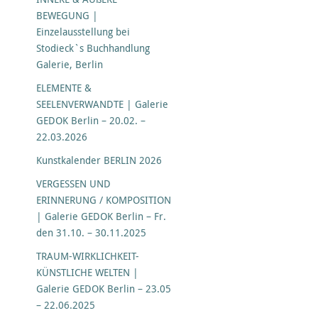
BEWEGUNG |
Einzelausstellung bei
Stodieck`s Buchhandlung
Galerie, Berlin
ELEMENTE &
SEELENVERWANDTE | Galerie
GEDOK Berlin – 20.02. –
22.03.2026
Kunstkalender BERLIN 2026
VERGESSEN UND
ERINNERUNG / KOMPOSITION
| Galerie GEDOK Berlin – Fr.
den 31.10. – 30.11.2025
TRAUM-WIRKLICHKEIT-
KÜNSTLICHE WELTEN |
Galerie GEDOK Berlin – 23.05
– 22.06.2025