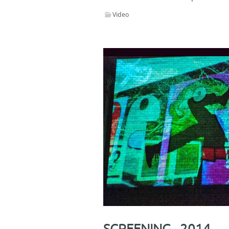
Video