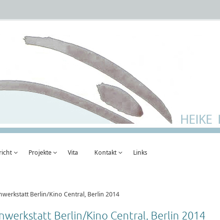
richt
Projekte
Vita
Kontakt
Links
erkstatt Berlin/Kino Central, Berlin 2014
erkstatt Berlin/Kino Central, Berlin 2014