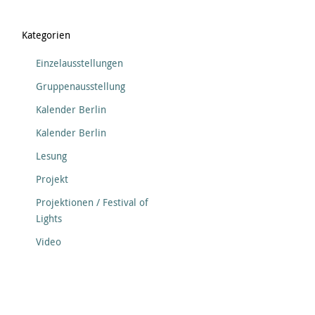
Kategorien
Einzelausstellungen
Gruppenausstellung
Kalender Berlin
Kalender Berlin
Lesung
Projekt
Projektionen / Festival of
Lights
Video