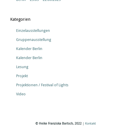
Kategorien
Einzelausstellungen
Gruppenausstellung
Kalender Berlin
Kalender Berlin
Lesung
Projekt
Projektionen / Festival of Lights
Video
© Heike Franziska Bartsch, 2022
|
Kontakt