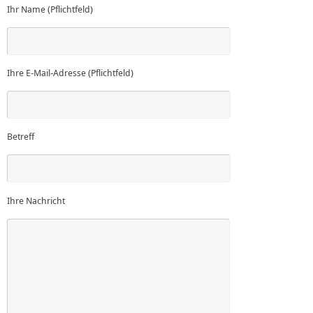
Ihr Name (Pflichtfeld)
Ihre E-Mail-Adresse (Pflichtfeld)
Betreff
Ihre Nachricht