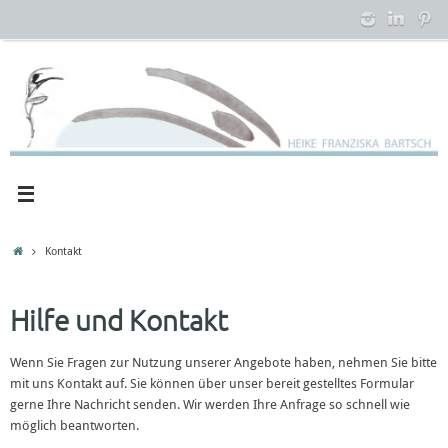
Zum
Inhalt
springen
Startseite
Kontakt
Hilfe und Kontakt
Wenn Sie Fragen zur Nutzung unserer Angebote haben, nehmen Sie bitte
mit uns Kontakt auf. Sie können über unser bereit gestelltes Formular
gerne Ihre Nachricht senden. Wir werden Ihre Anfrage so schnell wie
möglich beantworten.