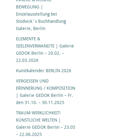
BEWEGUNG |
Einzelausstellung bei
Stodieck`s Buchhandlung
Galerie, Berlin
ELEMENTE &
SEELENVERWANDTE | Galerie
GEDOK Berlin – 20.02. –
22.03.2026
Kunstkalender BERLIN 2026
VERGESSEN UND
ERINNERUNG / KOMPOSITION
| Galerie GEDOK Berlin – Fr.
den 31.10. – 30.11.2025
TRAUM-WIRKLICHKEIT-
KÜNSTLICHE WELTEN |
Galerie GEDOK Berlin – 23.05
– 22.06.2025