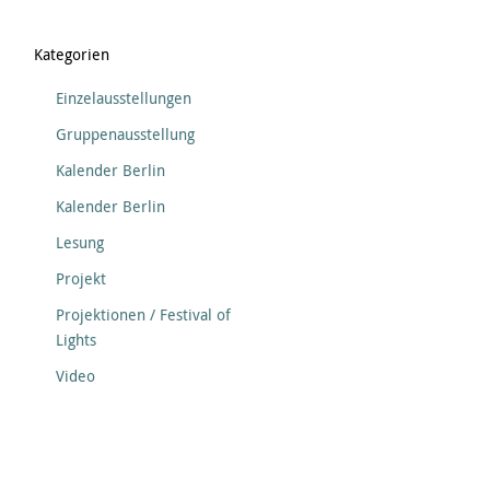
Kategorien
Einzelausstellungen
Gruppenausstellung
Kalender Berlin
Kalender Berlin
Lesung
Projekt
Projektionen / Festival of
Lights
Video