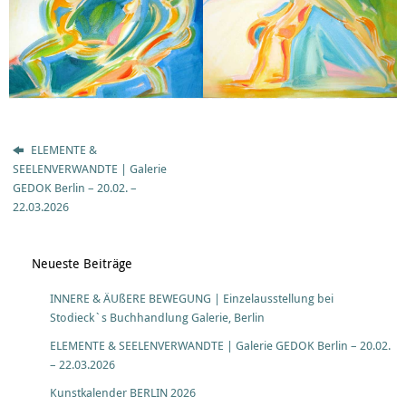
ELEMENTE &
SEELENVERWANDTE | Galerie
GEDOK Berlin – 20.02. –
22.03.2026
Neueste Beiträge
INNERE & ÄUßERE BEWEGUNG | Einzelausstellung bei
Stodieck`s Buchhandlung Galerie, Berlin
ELEMENTE & SEELENVERWANDTE | Galerie GEDOK Berlin – 20.02.
– 22.03.2026
Kunstkalender BERLIN 2026