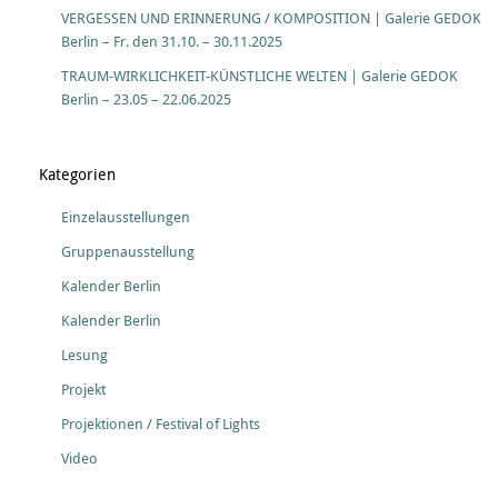
VERGESSEN UND ERINNERUNG / KOMPOSITION | Galerie GEDOK
Berlin – Fr. den 31.10. – 30.11.2025
TRAUM-WIRKLICHKEIT-KÜNSTLICHE WELTEN | Galerie GEDOK
Berlin – 23.05 – 22.06.2025
Kategorien
Einzelausstellungen
Gruppenausstellung
Kalender Berlin
Kalender Berlin
Lesung
Projekt
Projektionen / Festival of Lights
Video