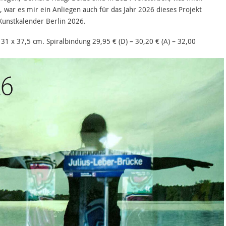
 war es mir ein Anliegen auch für das Jahr 2026 dieses Projekt
Kunstkalender Berlin 2026.
 31 x 37,5 cm. Spiralbindung 29,95 € (D) – 30,20 € (A) – 32,00