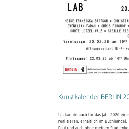
Kunstkalender BERLIN 2
Ich konnte auch für das Jahr 2026 ei
realisieren, erhältlich im Buchhandel
Paul und auch ohne meinen Studienkol