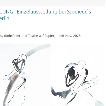
G | Einzelausstellung bei Stodieck`s
rlin
ng (Rohrfeder und Tusche auf Papier) – seit Nov. 2025