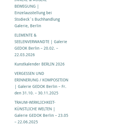
BEWEGUNG |
Einzelausstellung bei
Stodieck`s Buchhandlung
Galerie, Berlin
ELEMENTE &
SEELENVERWANDTE | Galerie
GEDOK Berlin – 20.02. –
22.03.2026
Kunstkalender BERLIN 2026
VERGESSEN UND
ERINNERUNG / KOMPOSITION
| Galerie GEDOK Berlin – Fr.
den 31.10. – 30.11.2025
TRAUM-WIRKLICHKEIT-
KÜNSTLICHE WELTEN |
Galerie GEDOK Berlin – 23.05
– 22.06.2025