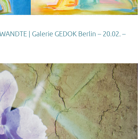
NDTE | Galerie GEDOK Berlin – 20.02. –