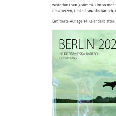
weiterhin traurig stimmt. Um so mehr,
umzusetzen, Heike Franziska Bartsch, 
Limitierte Auflage 14 Kalenderblätter,