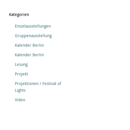
Kategorien
Einzelausstellungen
Gruppenausstellung
Kalender Berlin
Kalender Berlin
Lesung
Projekt
Projektionen / Festival of
Lights
Video