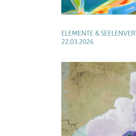
ELEMENTE & SEELENVERWA
22.03.2026