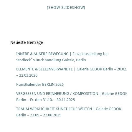
[SHOW SLIDESHOW]
Neueste Beiträge
INNERE & ÄUßERE BEWEGUNG | Einzelausstellung bei
Stodieck`s Buchhandlung Galerie, Berlin
ELEMENTE & SEELENVERWANDTE | Galerie GEDOK Berlin – 20.02.
– 22.03.2026
Kunstkalender BERLIN 2026
VERGESSEN UND ERINNERUNG / KOMPOSITION | Galerie GEDOK
Berlin – Fr. den 31.10. – 30.11.2025
TRAUM-WIRKLICHKEIT-KÜNSTLICHE WELTEN | Galerie GEDOK
Berlin – 23.05 – 22.06.2025