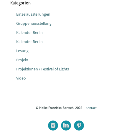
Kategorien
Einzelausstellungen
Gruppenausstellung
Kalender Berlin
Kalender Berlin
Lesung
Projekt
Projektionen / Festival of Lights
Video
© Heike Franziska Bartsch, 2022
|
Kontakt