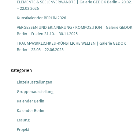
ELEMENTE & SEELENVERWANDTE | Galerie GEDOK Berlin – 20.02.
– 22.03.2026
Kunstkalender BERLIN 2026
VERGESSEN UND ERINNERUNG / KOMPOSITION | Galerie GEDOK
Berlin – Fr. den 31.10. – 30.11.2025
TRAUM-WIRKLICHKEIT-KÜNSTLICHE WELTEN | Galerie GEDOK
Berlin – 23.05 – 22.06.2025
Kategorien
Einzelausstellungen
Gruppenausstellung
Kalender Berlin
Kalender Berlin
Lesung
Projekt