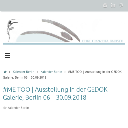
Zum
Inhalt
springen
Startseite
Kalender Berlin
Kalender Berlin
#ME TOO | Ausstellung in der GEDOK
Galerie, Berlin 06 – 30.09.2018
#ME TOO | Ausstellung in der GEDOK
Galerie, Berlin 06 – 30.09.2018
Kalender Berlin