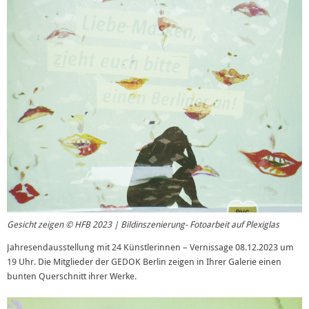
Gesicht zeigen © HFB 2023 | Bildinszenierung- Fotoarbeit auf Plexiglas
Jahresendausstellung mit 24 Künstlerinnen – Vernissage 08.12.2023 um
19 Uhr. Die Mitglieder der GEDOK Berlin zeigen in Ihrer Galerie einen
bunten Querschnitt ihrer Werke.