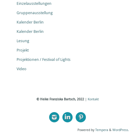
Einzelausstellungen
Gruppenausstellung
Kalender Berlin
Kalender Berlin
Lesung
Projekt
Projektionen / Festival of Lights
Video
© Heike Franziska Bartsch, 2022
|
Kontakt
Powered by
Tempera
&
WordPress.