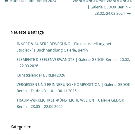
Kunstkalender Berlin 2024
WANDLUNGEN/VERWANDLUNGEN
| Galerie GEDOK Berlin –
23.02.-24.03.2024
Neueste Beiträge
INNERE & ÄUßERE BEWEGUNG | Einzelausstellung bei
Stodieck`s Buchhandlung Galerie, Berlin
ELEMENTE & SEELENVERWANDTE | Galerie GEDOK Berlin – 20.02.
– 22.03.2026
Kunstkalender BERLIN 2026
VERGESSEN UND ERINNERUNG / KOMPOSITION | Galerie GEDOK
Berlin – Fr. den 31.10. – 30.11.2025
TRAUM-WIRKLICHKEIT-KÜNSTLICHE WELTEN | Galerie GEDOK
Berlin – 23.05 – 22.06.2025
Kategorien