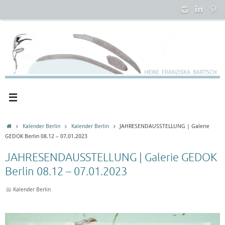
Zum
Inhalt
springen
Startseite
Kalender Berlin
Kalender Berlin
JAHRESENDAUSSTELLUNG | Galerie
GEDOK Berlin 08.12 – 07.01.2023
JAHRESENDAUSSTELLUNG | Galerie GEDOK
Berlin 08.12 – 07.01.2023
Kalender Berlin