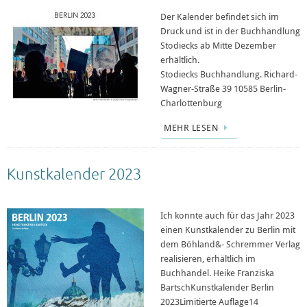
Der Kalender befindet sich im
Druck und ist in der Buchhandlung
Stodiecks ab Mitte Dezember
erhältlich.
Stodiecks Buchhandlung. Richard-
Wagner-Straße 39 10585 Berlin-
Charlottenburg
MEHR LESEN
Kunstkalender 2023
Ich konnte auch für das Jahr 2023
einen Kunstkalender zu Berlin mit
dem Böhland&- Schremmer Verlag
realisieren, erhältlich im
Buchhandel. Heike Franziska
BartschKunstkalender Berlin
2023Limitierte Auflage14