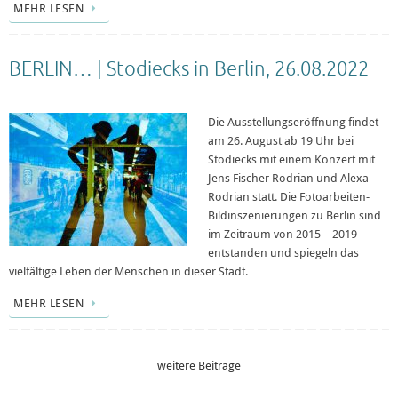
MEHR LESEN
BERLIN… | Stodiecks in Berlin, 26.08.2022
Die Ausstellungseröffnung findet
am 26. August ab 19 Uhr bei
Stodiecks mit einem Konzert mit
Jens Fischer Rodrian und Alexa
Rodrian statt. Die Fotoarbeiten-
Bildinszenierungen zu Berlin sind
im Zeitraum von 2015 – 2019
entstanden und spiegeln das
vielfältige Leben der Menschen in dieser Stadt.
MEHR LESEN
weitere Beiträge