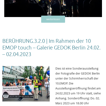
weiterlesen
BERÜHRUNG.3.2.0 | Im Rahmen der 10
EMOP touch – Galerie GEDOK Berlin 24.02.
– 02.04.2023
Dies ist eine Sonderausstellung
der Fotografie der GEDOK Berlin
unter der Schirmherrschaft der
10.EMOP. Die
Ausstellungseröffnung findet am
24.02.2023 um 19 Uhr statt, siehe
Anhang. Sonderöffnung: Do. 02.
März 2023 um 18.00 Uhr