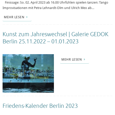
Finissage: So. 02. April 2023 ab 16.00 Uhrfühlen spielen tanzen: Tango
Improvisationen mit Petra Lehnardt-Olm und Ulrich Mex ab…
MEHR LESEN
Kunst zum Jahreswechsel | Galerie GEDOK
Berlin 25.11.2022 – 01.01.2023
MEHR LESEN
Friedens-Kalender Berlin 2023