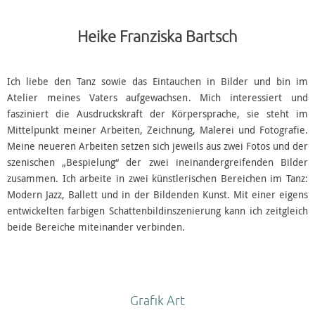
Heike Franziska Bartsch
Ich liebe den Tanz sowie das Eintauchen in Bilder und bin im
Atelier meines Vaters aufgewachsen. Mich interessiert und
fasziniert die Ausdruckskraft der Körpersprache, sie steht im
Mittelpunkt meiner Arbeiten, Zeichnung, Malerei und Fotografie.
Meine neueren Arbeiten setzen sich jeweils aus zwei Fotos und der
szenischen „Bespielung“ der zwei ineinandergreifenden Bilder
zusammen. Ich arbeite in zwei künstlerischen Bereichen im Tanz:
Modern Jazz, Ballett und in der Bildenden Kunst. Mit einer eigens
entwickelten farbigen Schattenbildinszenierung kann ich zeitgleich
beide Bereiche miteinander verbinden.
Grafik Art