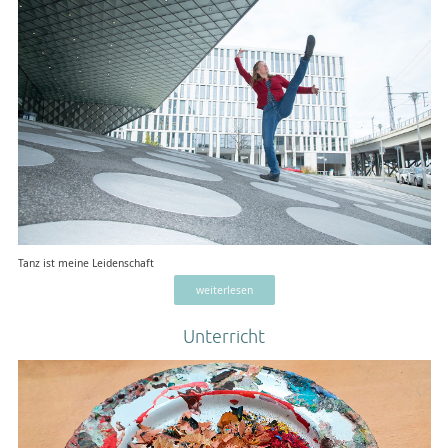
Tanz ist meine Leidenschaft
weiterlesen
Unterricht