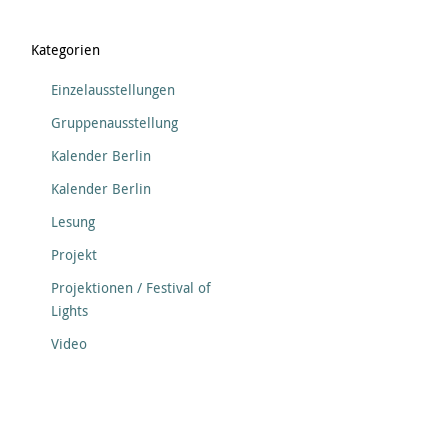
Kategorien
Einzelausstellungen
Gruppenausstellung
Kalender Berlin
Kalender Berlin
Lesung
Projekt
Projektionen / Festival of
Lights
Video