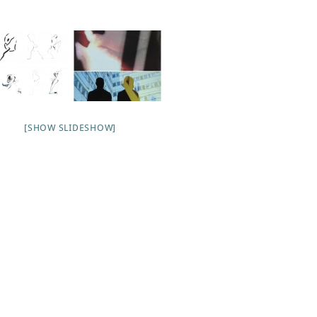
[SHOW SLIDESHOW]