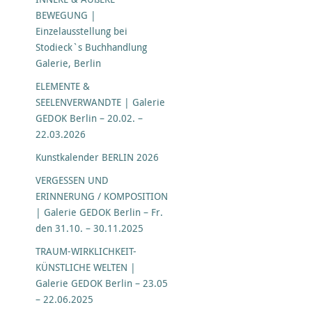
BEWEGUNG |
Einzelausstellung bei
Stodieck`s Buchhandlung
Galerie, Berlin
ELEMENTE &
SEELENVERWANDTE | Galerie
GEDOK Berlin – 20.02. –
22.03.2026
Kunstkalender BERLIN 2026
VERGESSEN UND
ERINNERUNG / KOMPOSITION
| Galerie GEDOK Berlin – Fr.
den 31.10. – 30.11.2025
TRAUM-WIRKLICHKEIT-
KÜNSTLICHE WELTEN |
Galerie GEDOK Berlin – 23.05
– 22.06.2025