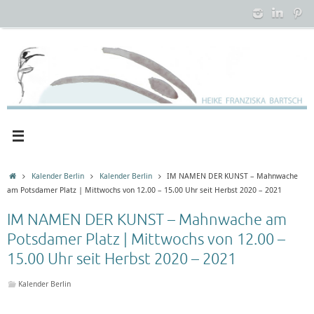
Zum
Inhalt
springen
Startseite
Kalender Berlin
Kalender Berlin
IM NAMEN DER KUNST – Mahnwache
am Potsdamer Platz | Mittwochs von 12.00 – 15.00 Uhr seit Herbst 2020 – 2021
IM NAMEN DER KUNST – Mahnwache am
Potsdamer Platz | Mittwochs von 12.00 –
15.00 Uhr seit Herbst 2020 – 2021
Kalender Berlin