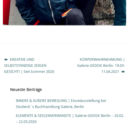
KREATIVE UND
KÖRPERWAHRNEHMUNG |
SELBSTSTÄNDIGE ZEIGEN
Galerie GEDOK Berlin- 19.03-
GESICHT! | Seit Sommer 2020
11.04.2021
Neueste Beiträge
INNERE & ÄUßERE BEWEGUNG | Einzelausstellung bei
Stodieck`s Buchhandlung Galerie, Berlin
ELEMENTE & SEELENVERWANDTE | Galerie GEDOK Berlin – 20.02.
– 22.03.2026