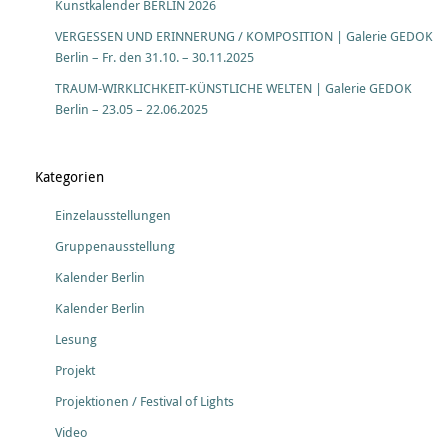
Kunstkalender BERLIN 2026
VERGESSEN UND ERINNERUNG / KOMPOSITION | Galerie GEDOK
Berlin – Fr. den 31.10. – 30.11.2025
TRAUM-WIRKLICHKEIT-KÜNSTLICHE WELTEN | Galerie GEDOK
Berlin – 23.05 – 22.06.2025
Kategorien
Einzelausstellungen
Gruppenausstellung
Kalender Berlin
Kalender Berlin
Lesung
Projekt
Projektionen / Festival of Lights
Video